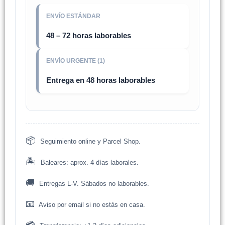
ENVÍO ESTÁNDAR
48 – 72 horas laborables
ENVÍO URGENTE (1)
Entrega en 48 horas laborables
📦
Seguimiento online y Parcel Shop.
🏝️
Baleares: aprox. 4 días laborales.
🚚
Entregas L-V. Sábados no laborables.
📧
Aviso por email si no estás en casa.