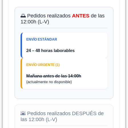
🌅 Pedidos realizados
ANTES
de las
12:00h (L-V)
ENVÍO ESTÁNDAR
24 – 48 horas laborables
ENVÍO URGENTE (1)
Mañana antes de las 14:00h
(actualmente no disponible)
🌇 Pedidos realizados DESPUÉS de
las 12:00h (L-V)