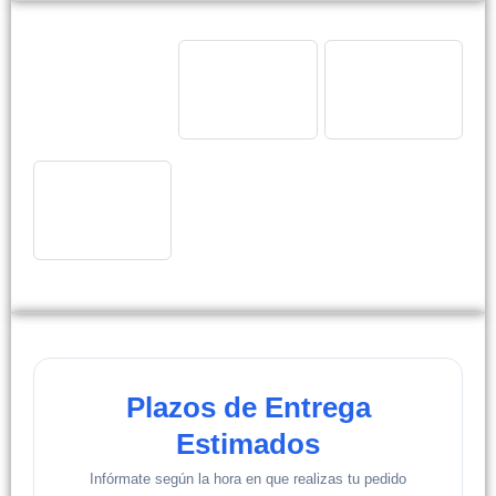
Plazos de Entrega
Estimados
Infórmate según la hora en que realizas tu pedido